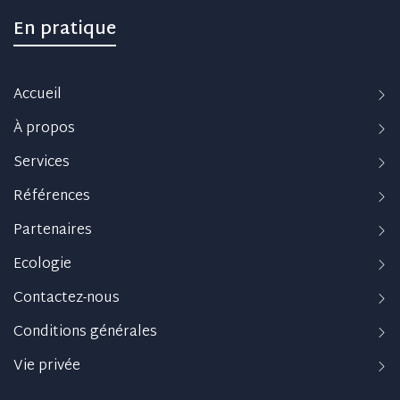
En pratique
Accueil
À propos
Services
Références
Partenaires
Ecologie
Contactez-nous
Conditions générales
Vie privée