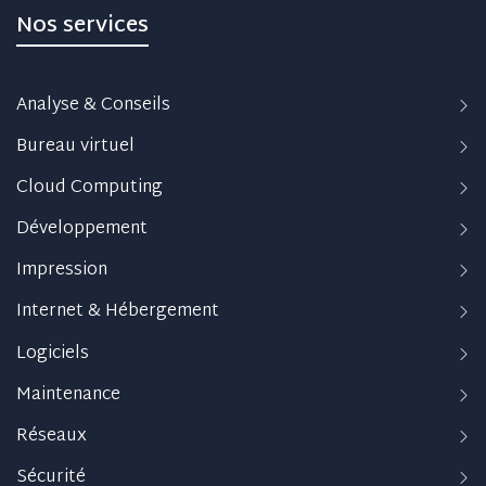
Nos services
Analyse & Conseils
Bureau virtuel
Cloud Computing
Développement
Impression
Internet & Hébergement
Logiciels
Maintenance
Réseaux
Sécurité