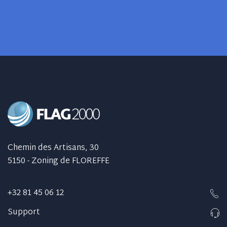
Chemin des Artisans, 30
5150 - Zoning de FLOREFFE
+32 81 45 06 12
Support