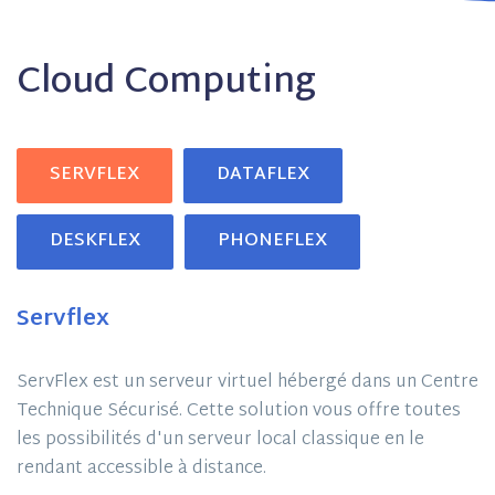
Cloud Computing
SERVFLEX
DATAFLEX
DESKFLEX
PHONEFLEX
Servflex
ServFlex est un serveur virtuel hébergé dans un Centre
Technique Sécurisé. Cette solution vous offre toutes
les possibilités d'un serveur local classique en le
rendant accessible à distance.