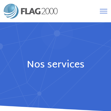
Nos services