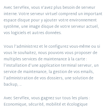
Avec ServFlex, vous n'avez plus besoin de serveur
interne. Votre serveur virtuel comprend un important
espace disque pour y ajouter votre environnement
système, une image disque de votre serveur actuel,
vos logiciels et autres données.
Vous l'administrez et le configurez vous-même ou si
vous le souhaitez, nous pouvons vous proposer de
multiples services de maintenance à la carte :
l'installation d'une application terminal serveur, un
service de maintenance, la gestion de vos emails,
l'administration de vos dossiers, une solution de
backup, ...
Avec ServFlex, vous gagnez sur tous les plans :
Economique, sécurité, mobilité et écologique