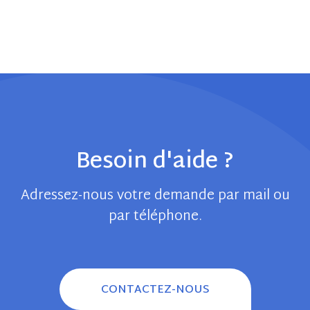
Besoin d'aide ?
Adressez-nous votre demande par mail ou
par téléphone.
CONTACTEZ-NOUS